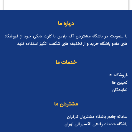
درباره ما
با عضویت در باشگاه مشتریان آف پلاس با کارت بانکی خود از فروشگاه
های عضو باشگاه خرید و از تخفیف های شگفت انگیز استفاده کنید
خدمات ما
فروشگاه ها
کمپین ها
نمایندگان
مشتریان ما
سامانه جامع باشگاه مشتریان کارگران
باشگاه خدمات رفاهی تاکسیرانی تهران