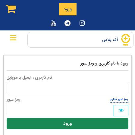
ورود
آف پلاس
ورود با نام کاربری و رمز عبور
نام کاربری ، ایمیل یا موبایل
رمز عبور
رمز عبور ندارم
ورود